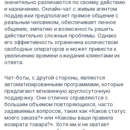
значительно различаются по своему действию
и назначению. Онлайн-чат с живым агентом
поддержки предполагает прямое общение с
реальным человеком, обеспечивает личное
общение, эмпатию и возможность решить
действительно сложные проблемы. Однако
его эффективность ограничена количеством
свободных операторов и может привести к
увеличению времени ожидания клиентами их
ответа.
Чат-боты, с другой стороны, являются
автоматизированными программами, которые
предлагают мгновенную круглосуточную
поддержку. Они отлично справляются с
большим объемом повторяющихся, часто
задаваемых вопросов, таких как «Каков статус
моего заказа?» или «Каковы ваши правила
возврата товара?». Хотя им и не хватает