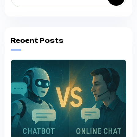
Recent Posts