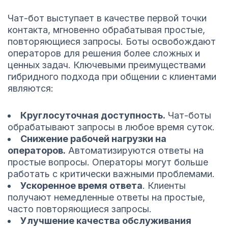
Чат-бот выступает в качестве первой точки
контакта, мгновенно обрабатывая простые,
повторяющиеся запросы. Боты освобождают
операторов для решения более сложных и
ценных задач. Ключевыми преимуществами
гибридного подхода при общении с клиентами
являются:
Круглосуточная доступность.
Чат-боты
обрабатывают запросы в любое время суток.
Снижение рабочей нагрузки на
операторов.
Автоматизируются ответы на
простые вопросы. Операторы могут больше
работать с критически важными проблемами.
Ускоренное время ответа
. Клиенты
получают немедленные ответы на простые,
часто повторяющиеся запросы.
Улучшение качества обслуживания