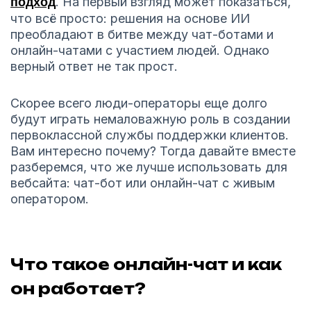
подход
. На первый взгляд может показаться,
что всё просто: решения на основе ИИ
преобладают в битве между чат-ботами и
онлайн-чатами с участием людей. Однако
верный ответ не так прост.
Скорее всего люди-операторы еще долго
будут играть немаловажную роль в создании
первоклассной службы поддержки клиентов.
Вам интересно почему? Тогда давайте вместе
разберемся, что же лучше использовать для
вебсайта: чат-бот или онлайн-чат с живым
оператором.
Что такое онлайн-чат и как
он работает?