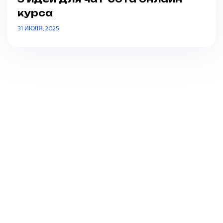
курса
31 ИЮЛЯ, 2025