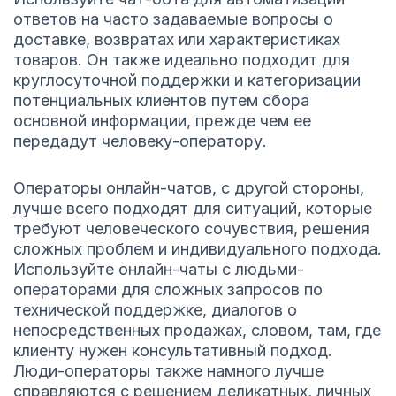
ответов на часто задаваемые вопросы о
доставке, возвратах или характеристиках
товаров. Он также идеально подходит для
круглосуточной поддержки и категоризации
потенциальных клиентов путем сбора
основной информации, прежде чем ее
передадут человеку-оператору.
Операторы онлайн-чатов, с другой стороны,
лучше всего подходят для ситуаций, которые
требуют человеческого сочувствия, решения
сложных проблем и индивидуального подхода.
Используйте онлайн-чаты с людьми-
операторами для сложных запросов по
технической поддержке, диалогов о
непосредственных продажах, словом, там, где
клиенту нужен консультативный подход.
Люди-операторы также намного лучше
справляются с решением деликатных, личных