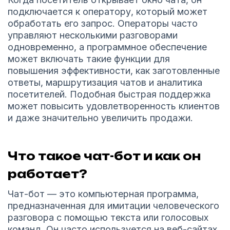
подключается к оператору, который может
обработать его запрос. Операторы часто
управляют несколькими разговорами
одновременно, а программное обеспечение
может включать такие функции для
повышения эффективности, как заготовленные
ответы, маршрутизация чатов и аналитика
посетителей. Подобная быстрая поддержка
может повысить удовлетворенность клиентов
и даже значительно увеличить продажи.
Что такое чат-бот и как он
работает?
Чат-бот — это компьютерная программа,
предназначенная для имитации человеческого
разговора с помощью текста или голосовых
команд. Он часто используется на веб-сайтах,