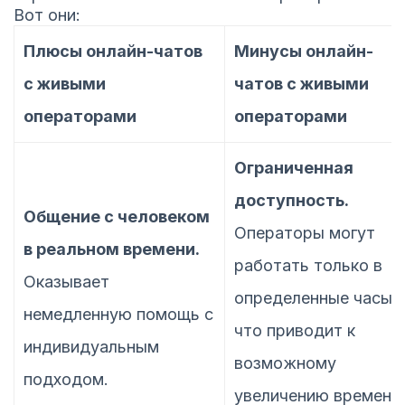
Вот они:
Плюсы онлайн-чатов
Минусы онлайн-
с живыми
чатов с живыми
операторами
операторами
Ограниченная
доступность.
Общение с человеком
Операторы могут
в реальном времени.
работать только в
Оказывает
определенные часы,
немедленную помощь с
что приводит к
индивидуальным
возможному
подходом.
увеличению времени