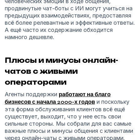
человеческих эмоций в ходе общения,
продвинутые чат-боты с ИИ могут учиться на
предыдущих взаимодействиях, предоставляя
всё более релевантные и эффективные ответы.
А ещё часто их содержание обходится
намного дешевле.
Плюсы и минусы онлайн-
чатов с живыми
операторами
Агенты поддержки
работают на благо
бизнесов с начала 2000-х годов
и поскольку
эта форма обслуживания клиентов всё ещё
существует, выходит, что у нее есть свои
сильные стороны. Мы собрали для вас самые
важные плюсы и минусы общения с клиентами
через онлайн-чаты с живыми операторами.