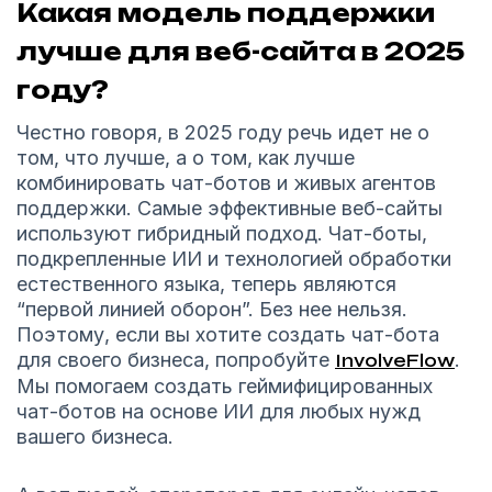
Какая модель поддержки
лучше для веб-сайта в 2025
году?
Честно говоря, в 2025 году речь идет не о
том, что лучше, а о том, как лучше
комбинировать чат-ботов и живых агентов
поддержки. Самые эффективные веб-сайты
используют гибридный подход. Чат-боты,
подкрепленные ИИ и технологией обработки
естественного языка, теперь являются
“первой линией оборон”. Без нее нельзя.
Поэтому, если вы хотите создать чат-бота
для своего бизнеса, попробуйте
InvolveFlow
.
Мы помогаем создать геймифицированных
чат-ботов на основе ИИ для любых нужд
вашего бизнеса.