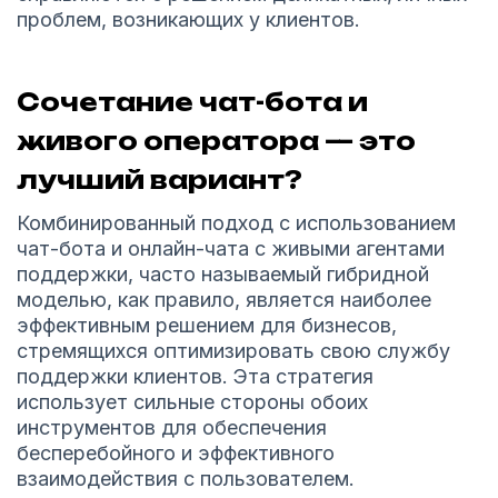
проблем, возникающих у клиентов.
Сочетание чат-бота и
живого оператора — это
лучший вариант?
Комбинированный подход с использованием
чат-бота и онлайн-чата с живыми агентами
поддержки, часто называемый гибридной
моделью, как правило, является наиболее
эффективным решением для бизнесов,
стремящихся оптимизировать свою службу
поддержки клиентов. Эта стратегия
использует сильные стороны обоих
инструментов для обеспечения
бесперебойного и эффективного
взаимодействия с пользователем.