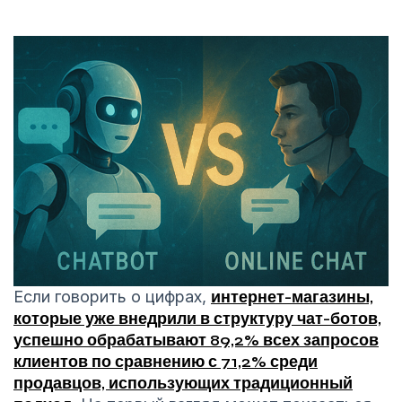
Если говорить о цифрах,
интернет-магазины,
которые уже внедрили в структуру чат-ботов,
успешно обрабатывают 89,2% всех запросов
клиентов по сравнению с 71,2% среди
продавцов, использующих традиционный