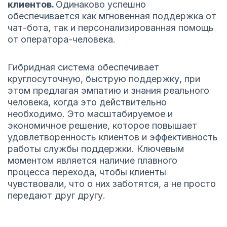
клиентов.
Одинаково успешно
обеспечивается как мгновенная поддержка от
чат-бота, так и персонализированная помощь
от оператора-человека.
Гибридная система обеспечивает
круглосуточную, быструю поддержку, при
этом предлагая эмпатию и знания реального
человека, когда это действительно
необходимо. Это масштабируемое и
экономичное решение, которое повышает
удовлетворенность клиентов и эффективность
работы службы поддержки. Ключевым
моментом является наличие плавного
процесса перехода, чтобы клиенты
чувствовали, что о них заботятся, а не просто
передают друг другу.