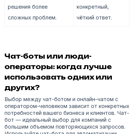
решения более
конкретный,
сложных проблем.
чёткий ответ.
Чат-боты или люди-
операторы: когда лучше
использовать одних или
других?
Выбор между чат-ботом и онлайн-чатом с
оператором-человеком зависит от конкретных
потребностей вашего бизнеса и клиентов. Чат-
бот — идеальный выбор для компаний с
большим объемом повторяющихся запросов.
Используйте чат-бота для автоматизации