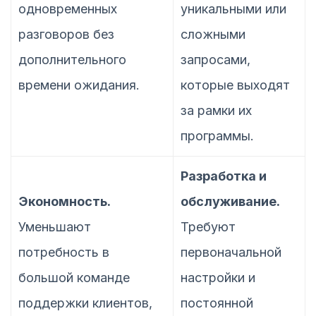
одновременных
уникальными или
разговоров без
сложными
дополнительного
запросами,
времени ожидания.
которые выходят
за рамки их
программы.
Разработка и
Экономность.
обслуживание.
Уменьшают
Требуют
потребность в
первоначальной
большой команде
настройки и
поддержки клиентов,
постоянной