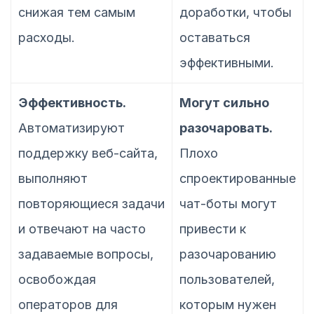
снижая тем самым
доработки, чтобы
расходы.
оставаться
эффективными.
Эффективность.
Могут сильно
Автоматизируют
разочаровать.
поддержку веб-сайта,
Плохо
выполняют
спроектированные
повторяющиеся задачи
чат-боты могут
и отвечают на часто
привести к
задаваемые вопросы,
разочарованию
освобождая
пользователей,
операторов для
которым нужен