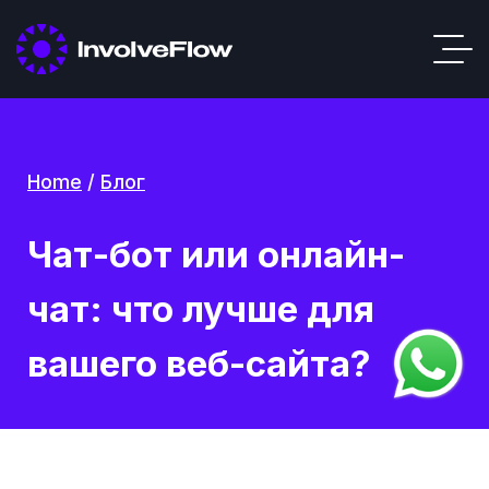
Home
/
Блог
Чат-бот или онлайн-
чат: что лучше для
вашего веб-сайта?