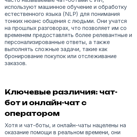
используют машинное обучение и обработку
естественного языка (NLP) для понимания
тонких нюанс общения с людьми. Они учатся
на прошлых разговорах, что позволяет им со
временем предоставлять более релевантные и
персонализированные ответы, а также
выполнять сложные задачи, такие как
бронирование покупок или отслеживание
заказов.
Ключевые различия: чат-
бот и онлайн-чат с
оператором
Хотя и чат-боты, и онлайн-чаты нацелены на
оказание помощи в реальном времени, они