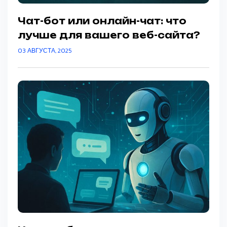
Чат-бот или онлайн-чат: что
лучше для вашего веб-сайта?
03 АВГУСТА, 2025