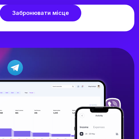
Забронювати місце