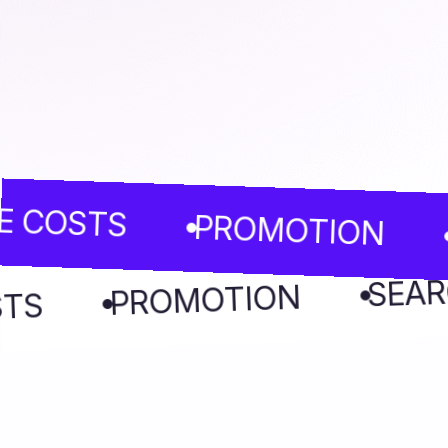
STS
PROMOTION
SEAR
PROMOTION
E COSTS