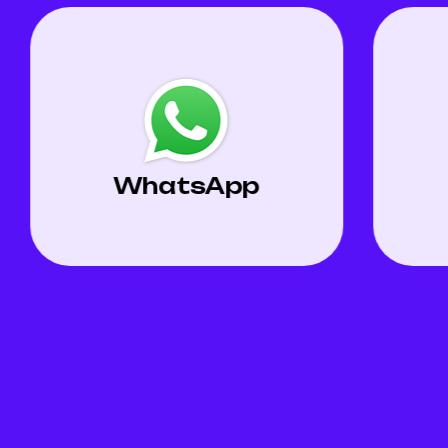
Viber